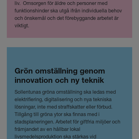
liv. Omsorgen för äldre och personer med
funktionshinder ska utgå ifrån individuella behov
och önskemål och det förebyggande arbetet är
viktigt.
Grön omställning genom
innovation och ny teknik
Sollentunas gröna omställning ska ledas med
elektrifiering, digitalisering och nya tekniska
lösningar, inte med straffskatter eller förbud.
Tillgång till gröna ytor ska finnas med i
stadsplaneringen. Arbetet för giftfria miljöer och
främjandet av en hållbar lokal
livsmedelsproduktion ska stärkas vid