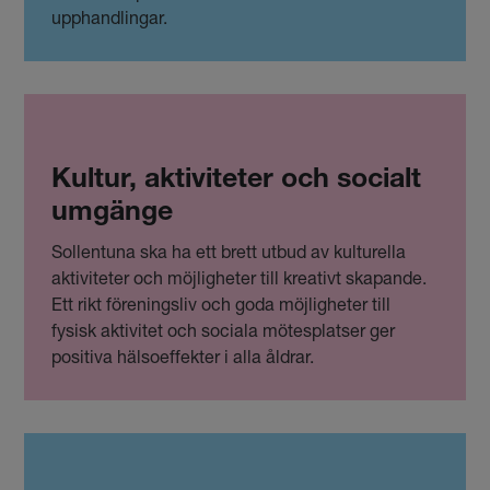
upphandlingar.
Kultur, aktiviteter och socialt
umgänge
Sollentuna ska ha ett brett utbud av kulturella
aktiviteter och möjligheter till kreativt skapande.
Ett rikt föreningsliv och goda möjligheter till
fysisk aktivitet och sociala mötesplatser ger
positiva hälsoeffekter i alla åldrar.