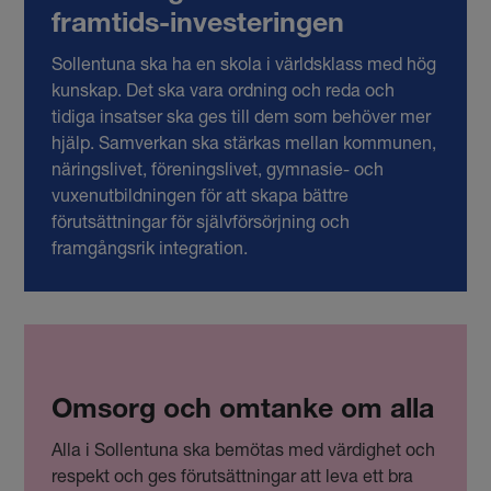
framtids-investeringen
Sollentuna ska ha en skola i världsklass med hög
kunskap. Det ska vara ordning och reda och
tidiga insatser ska ges till dem som behöver mer
hjälp. Samverkan ska stärkas mellan kommunen,
näringslivet, föreningslivet, gymnasie- och
vuxenutbildningen för att skapa bättre
förutsättningar för självförsörjning och
framgångsrik integration.
Omsorg och omtanke om alla
Alla i Sollentuna ska bemötas med värdighet och
respekt och ges förutsättningar att leva ett bra