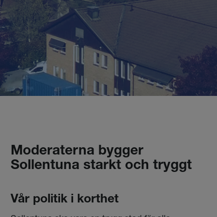
Moderaterna bygger
Sollentuna starkt och tryggt
Vår politik i korthet