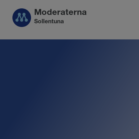
Moderaterna
Sollentuna