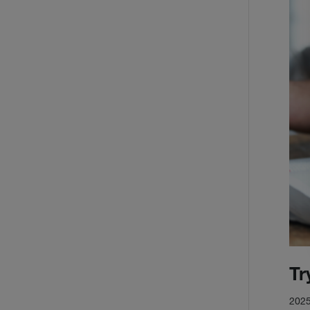
Tr
2025