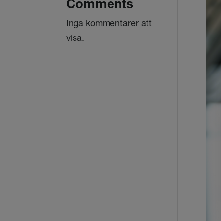
Comments
Inga kommentarer att
visa.