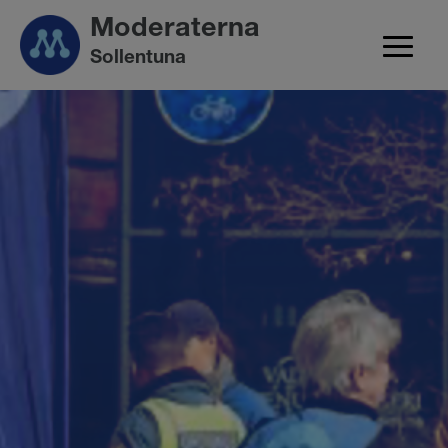
Moderaterna
Sollentuna