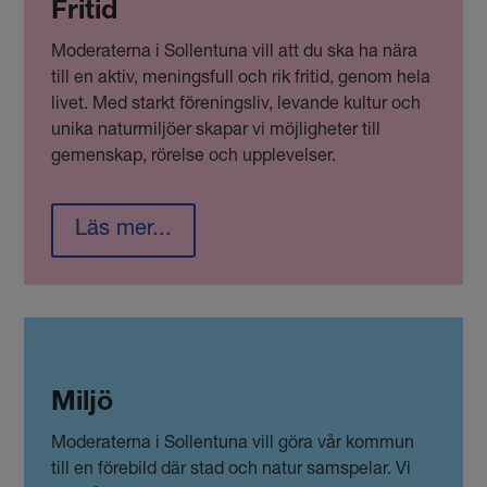
Fritid
Moderaterna i Sollentuna vill att du ska ha nära
till en aktiv, meningsfull och rik fritid, genom hela
livet. Med starkt föreningsliv, levande kultur och
unika naturmiljöer skapar vi möjligheter till
gemenskap, rörelse och upplevelser.
Läs mer...
Miljö
Moderaterna i Sollentuna vill göra vår kommun
till en förebild där stad och natur samspelar. Vi