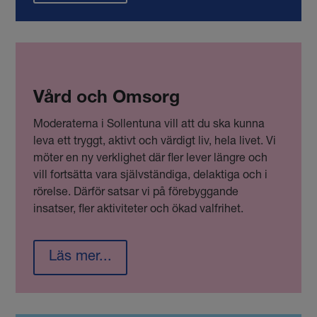
Vård och Omsorg
Moderaterna i Sollentuna vill att du ska kunna
leva ett tryggt, aktivt och värdigt liv, hela livet. Vi
möter en ny verklighet där fler lever längre och
vill fortsätta vara självständiga, delaktiga och i
rörelse. Därför satsar vi på förebyggande
insatser, fler aktiviteter och ökad valfrihet.
Läs mer...