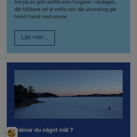
tror på en grön politik som fungerar i vardagen,
där hållbara val är enkla och där utveckling går
hand i hand med ansvar.
Läs mer...
Saknar du något mål ?