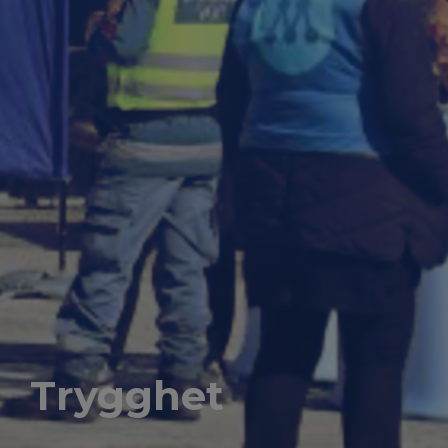
Trygghet