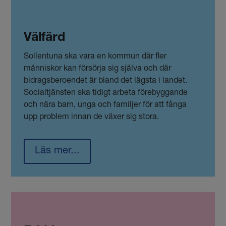
Välfärd
Sollentuna ska vara en kommun där fler
människor kan försörja sig själva och där
bidragsberoendet är bland det lägsta i landet.
Socialtjänsten ska tidigt arbeta förebyggande
och nära barn, unga och familjer för att fånga
upp problem innan de växer sig stora.
Läs mer...