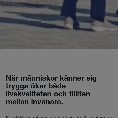
När människor känner sig
trygga ökar både
livskvaliteten och tilliten
mellan invånare.