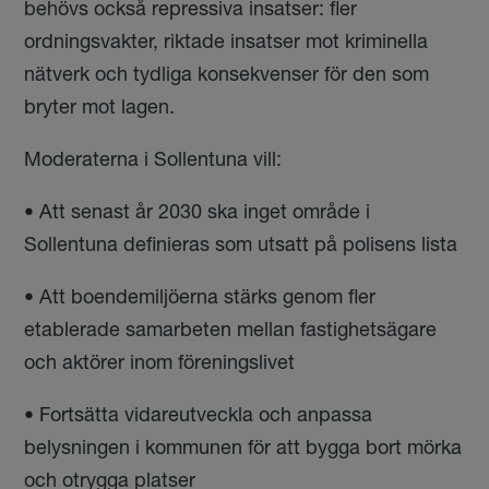
behövs också repressiva insatser: fler
ordningsvakter, riktade insatser mot kriminella
nätverk och tydliga konsekvenser för den som
bryter mot lagen.
Moderaterna i Sollentuna vill:
•
Att senast år 2030 ska inget område i
Sollentuna definieras som utsatt på polisens lista
• Att boendemiljöerna stärks genom fler
etablerade samarbeten mellan fastighetsägare
och aktörer inom föreningslivet
• Fortsätta vidareutveckla och anpassa
belysningen i kommunen för att bygga bort mörka
och otrygga platser